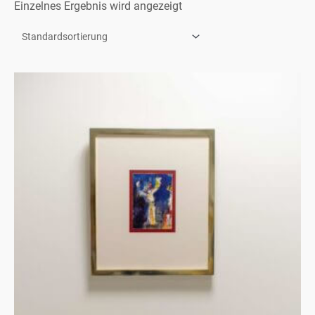
Einzelnes Ergebnis wird angezeigt